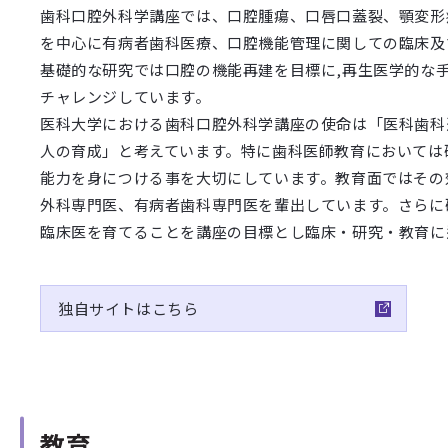
歯科口腔外科学講座では、口腔腫瘍、口唇口蓋裂、顎変形
を中心に有病者歯科医療、口腔機能管理に関しての臨床及
基礎的な研究では口腔の機能再建を目標に,再生医学的な
チャレンジしています。
医科大学における歯科口腔外科学講座の使命は「医科歯科
人の育成」と考えています。特に歯科医師教育においては
能力を身につける事を大切にしています。教育面ではその
外科専門医、有病者歯科専門医を輩出しています。さらに
臨床医を育てることを講座の目標とし臨床・研究・教育に
独自サイトはこちら
教育