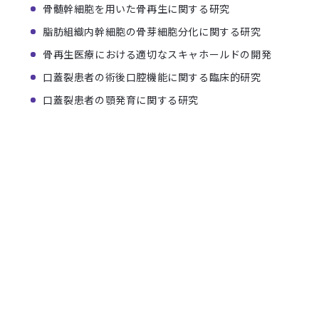
骨髄幹細胞を用いた骨再生に関する研究
脂肪組織内幹細胞の骨芽細胞分化に関する研究
骨再生医療における適切なスキャホールドの開発
口蓋裂患者の術後口腔機能に関する臨床的研究
口蓋裂患者の顎発育に関する研究