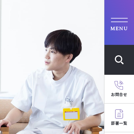
MENU
お問合せ
部署一覧