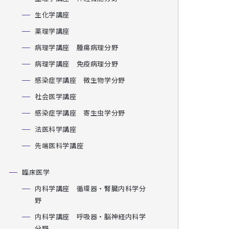
生化学講座
薬理学講座
病理学講座 腫瘍病理分野
病理学講座 免疫病理分野
感染症学講座 微生物学分野
社会医学講座
感染症学講座 寄生虫学分野
法医科学講座
先端医科学講座
臨床医学
内科学講座 循環器・腎臓内科学分
野
内科学講座 呼吸器・脳神経内科学
分野