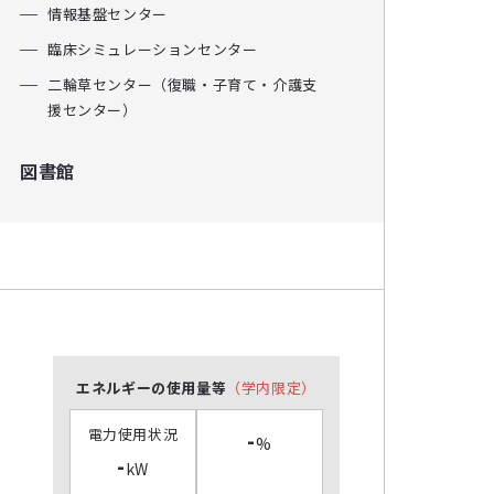
情報基盤センター
臨床シミュレーションセンター
二輪草センター（復職・子育て・介護支
援センター）
図書館
エネルギーの使用量等
（学内限定）
電力使用状況
-
%
-
kW