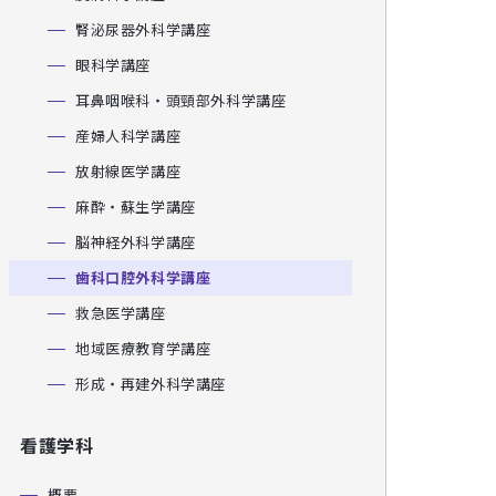
腎泌尿器外科学講座
眼科学講座
耳鼻咽喉科・頭頸部外科学講座
産婦人科学講座
放射線医学講座
麻酔・蘇生学講座
脳神経外科学講座
歯科口腔外科学講座
救急医学講座
地域医療教育学講座
形成・再建外科学講座
看護学科
概要