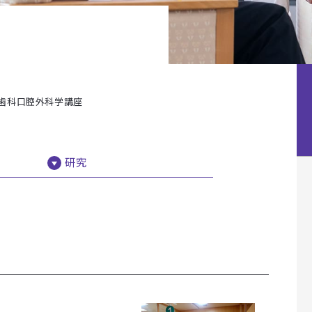
歯科口腔外科学講座
研究