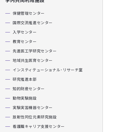
学内共同利用施設
保健管理センター
国際交流推進センター
入学センター
教育センター
先進医工学研究センター
地域共生医育センター
インスティテューショナル･リサーチ室
研究推進本部
知的財産センター
動物実験施設
実験実習機器センター
放射性同位元素研究施設
看護職キャリア支援センター