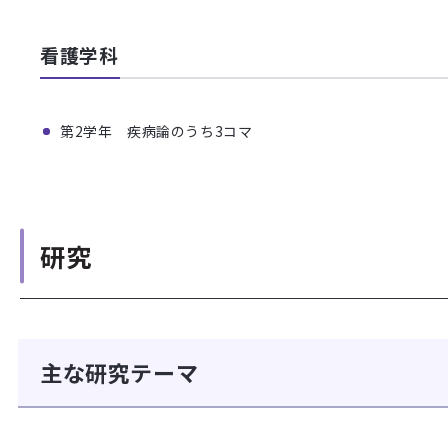
看護学科
第2学年 疾病論のうち3コマ
研究
主な研究テーマ