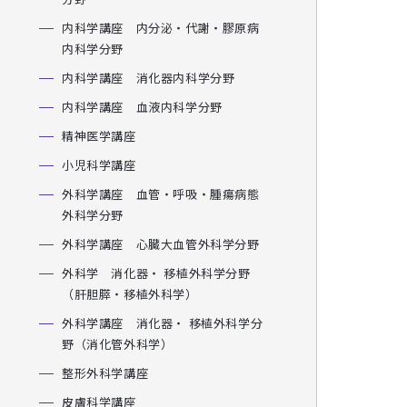
内科学講座 内分泌・代謝・膠原病
内科学分野
内科学講座 消化器内科学分野
内科学講座 血液内科学分野
精神医学講座
小児科学講座
外科学講座 血管・呼吸・腫瘍病態
外科学分野
外科学講座 心臓大血管外科学分野
外科学 消化器・ 移植外科学分野
（肝胆膵・移植外科学）
外科学講座 消化器・ 移植外科学分
野（消化管外科学）
整形外科学講座
皮膚科学講座