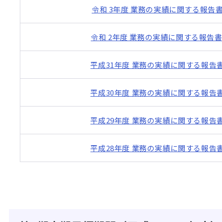
令和 3年度 業務の実績に関する報告
令和 2年度 業務の実績に関する報告
平成31年度 業務の実績に関する報告
平成30年度 業務の実績に関する報告
平成29年度 業務の実績に関する報告
平成28年度 業務の実績に関する報告