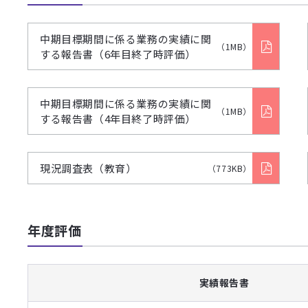
中期目標期間に係る業務の実績に関
（1MB）
する報告書（6年目終了時評価）
中期目標期間に係る業務の実績に関
（1MB）
する報告書（4年目終了時評価）
現況調査表（教育）
（773KB）
年度評価
実績報告書