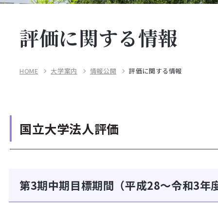
評価に関する情報
HOME
大学案内
情報公開
評価に関する情報
国立大学法人評価
第3期中期目標期間（平成28～令和3年