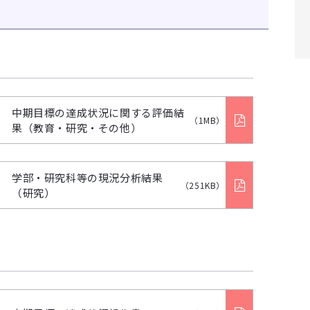
中期目標の達成状況に関する評価結
（1MB）
果（教育・研究・その他）
学部・研究科等の現況分析結果
（251KB）
（研究）