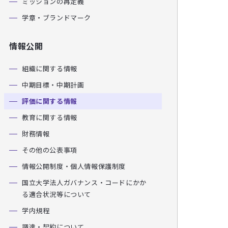
ミッションの再定義
学章・ブランドマーク
情報公開
組織に関する情報
中期目標・中期計画
評価に関する情報
教育に関する情報
財務情報
その他の公表事項
情報公開制度・個人情報保護制度
国立大学法人ガバナンス・コードにかか
る適合状況等について
学内規程
調達・契約について