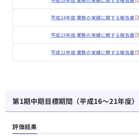
平成25年度 業務の実績に関する報告書
平成24年度 業務の実績に関する報告書
平成23年度 業務の実績に関する報告書
平成22年度 業務の実績に関する報告書
第1期中期目標期間（平成16～21年度）
評価結果