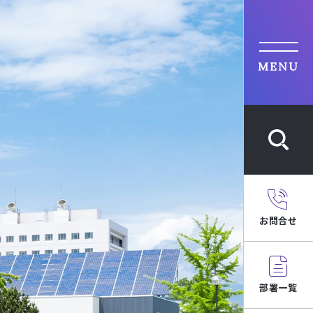
MENU
お問合せ
部署一覧