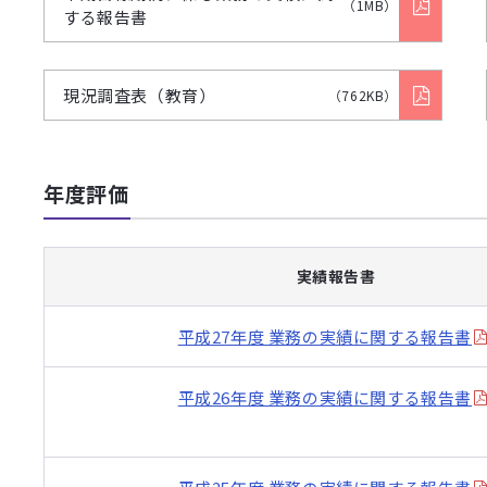
（1MB）
する報告書
現況調査表（教育）
（762KB）
年度評価
実績報告書
平成27年度 業務の実績に関する報告書
平成26年度 業務の実績に関する報告書