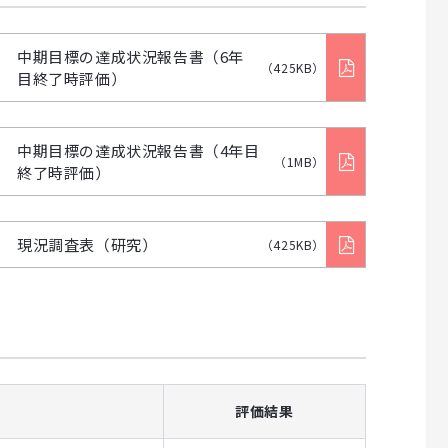
中期目標の達成状況報告書（6年
（425KB）
目終了時評価）
中期目標の達成状況報告書（4年目
（1MB）
終了時評価）
現況調査表（研究）
（425KB）
評価結果