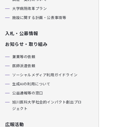
大学病院改革プラン
施設に関する計画・公表事項等
入札・公募情報
お知らせ・取り組み
兼業等の依頼
医師派遣依頼
ソーシャルメディア利用ガイドライン
生成AIの利用について
公益通報等の窓口
旭川医科大学社会的インパクト創出プロ
ジェクト
広報活動