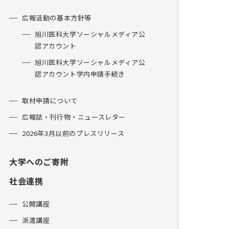
広報活動の基本方針等
旭川医科大学ソーシャルメディア公
認アカウント
旭川医科大学ソーシャルメディア公
認アカウント学内申請手続き
取材申請について
広報誌・刊行物・ニュースレター
2026年3月以前のプレスリリース
大学へのご寄附
社会連携
公開講座
派遣講座