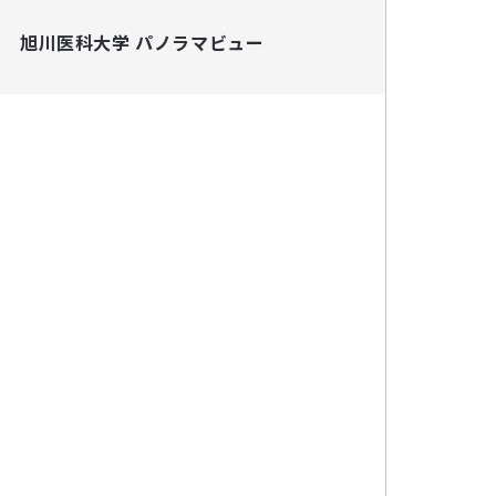
旭川医科大学 パノラマビュー