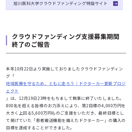
旭川医科大学クラウドファンディング特設サイト
クラウドファンディング支援募集期間
終了のご報告
本年10月22日より実施しておりましたクラウドファンディン
グ「
地域医療を守るため、ともに走ろう｜ドクターカー更新プロジ
ェクト
」は、12月19日23時をもちまして無事に終了いたしました。
800名を超える皆様のお力添えにより、第2目標の4,000万円を
大きく上回る5,600万円ものご支援をいただき、最終目標とし
て掲げていた「患者搬送機能を備えたドクターカー」の購入の
目標を達成することができました。