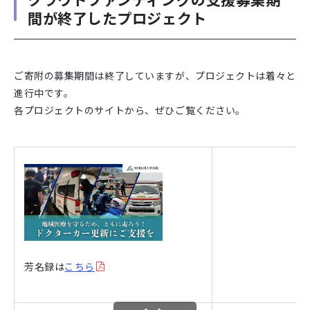
間が終了したプロジェクト
ご寄附の募集期間は終了していますが、プロジェクトは着々と
進行中です。
各プロジェクトのサイトから、ぜひご覧ください。
芳名録は
こちら