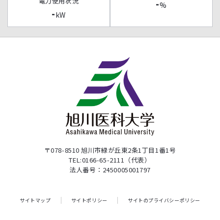
電力使用状況
-
%
-
kW
〒078-8510 旭川市緑が丘東2条1丁目1番1号
TEL:0166-65-2111（代表）
法人番号：2450005001797
サイトマップ
サイトポリシー
サイトのプライバシーポリシー