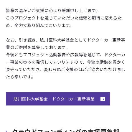
皆様の温かいご支援に心より感謝申し上げます。
このプロジェクトを通じていただいた信頼と期待に応えるた
め、全⼒で取り組んでまいります。
なお、引き続き、旭川医科大学基金としてドクターカー更新事
業のご寄附を募集しております。
今後ともプロジェクト活動報告や広報等を通じて、ドクターカ
ー事業の歩みを発信してまいりますので、今後の活動を温かく
見守っていただき、変わらぬご支援のほどご協力いただけまし
たら幸いです。
旭川医科大学基金 ドクターカー更新事業
クラウドファンディングの支援募集期