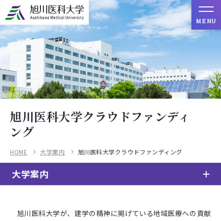
MENU
旭川医科大学クラウドファンディ
ング
HOME
大学案内
旭川医科大学クラウドファンディング
大学案内
旭川医科大学が、建学の精神に掲げている地域医療への貢献